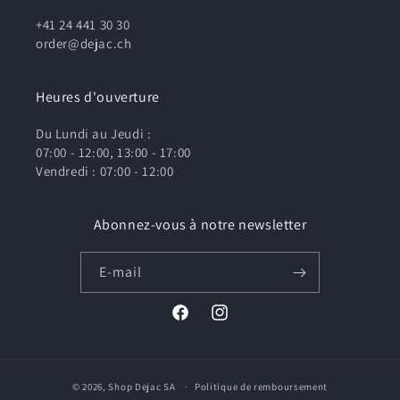
+41 24 441 30 30
order@dejac.ch
Heures d'ouverture
Du Lundi au Jeudi :
07:00 - 12:00, 13:00 - 17:00
Vendredi : 07:00 - 12:00
Abonnez-vous à notre newsletter
E-mail
Facebook
Instagram
© 2026,
Shop Dejac SA
Politique de remboursement