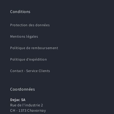
Conditions
Protection des données
Mentions légales
Politique de remboursement
Politique d'expédition
Contact - Service Clients
Coordonnées
Dejac SA
Rue de l'industrie 2
CH - 1373 Chavornay