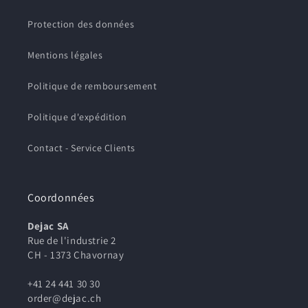
Protection des données
Mentions légales
Politique de remboursement
Politique d'expédition
Contact - Service Clients
Coordonnées
Dejac SA
Rue de l'industrie 2
CH - 1373 Chavornay
+41 24 441 30 30
order@dejac.ch