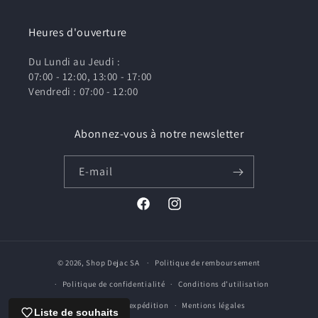
Heures d'ouverture
Du Lundi au Jeudi :
07:00 - 12:00, 13:00 - 17:00
Vendredi : 07:00 - 12:00
Abonnez-vous à notre newsletter
E-mail
Facebook
Instagram
© 2026,
Shop Dejac SA
Politique de remboursement
Politique de confidentialité
Conditions d’utilisation
Politique d’expédition
Mentions légales
Liste de souhaits