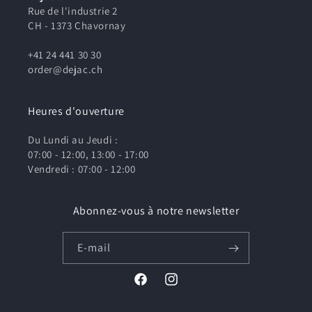
Rue de l'industrie 2
CH - 1373 Chavornay
+41 24 441 30 30
order@dejac.ch
Heures d'ouverture
Du Lundi au Jeudi :
07:00 - 12:00, 13:00 - 17:00
Vendredi : 07:00 - 12:00
Abonnez-vous à notre newsletter
E-mail
Facebook
Instagram