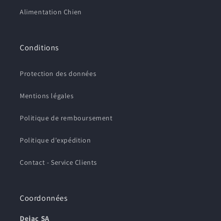
Alimentation Chien
Conditions
Protection des données
Mentions légales
Politique de remboursement
Politique d'expédition
Contact - Service Clients
Coordonnées
Dejac SA