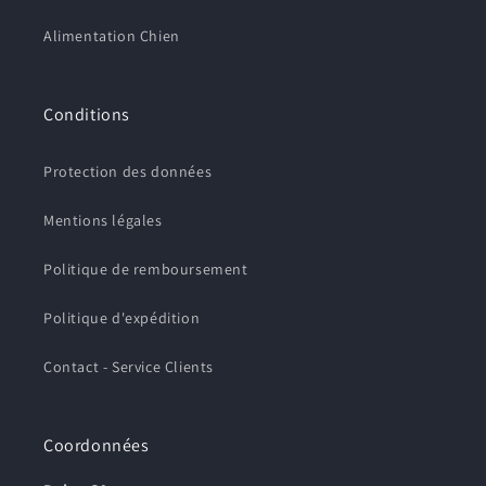
Alimentation Chien
Conditions
Protection des données
Mentions légales
Politique de remboursement
Politique d'expédition
Contact - Service Clients
Coordonnées