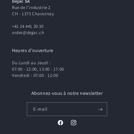
Dejac SA
Rue de l'industrie 2
CH - 1373 Chavornay
+41 24 441 30 30
order@dejac.ch
Heures d'ouverture
Du Lundi au Jeudi :
07:00 - 12:00, 13:00 - 17:00
Vendredi : 07:00 - 12:00
Abonnez-vous à notre newsletter
E-mail
Facebook
Instagram