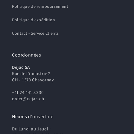
Politique de remboursement
Politique d'expédition
Contact - Service Clients
Coordonnées
Dejac SA
Rue de l'industrie 2
CH - 1373 Chavornay
+41 24 441 30 30
order@dejac.ch
Heures d'ouverture
Du Lundi au Jeudi :