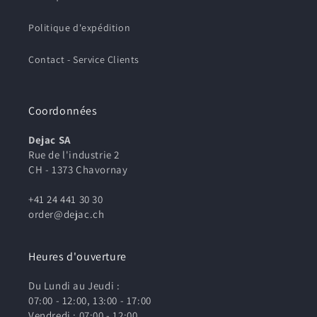
Politique d'expédition
Contact - Service Clients
Coordonnées
Dejac SA
Rue de l'industrie 2
CH - 1373 Chavornay
+41 24 441 30 30
order@dejac.ch
Heures d'ouverture
Du Lundi au Jeudi :
07:00 - 12:00, 13:00 - 17:00
Vendredi : 07:00 - 12:00