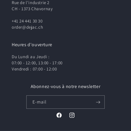
Rue de l'industrie 2
CH - 1373 Chavornay
+41 24 441 30 30
order@dejac.ch
Heures d'ouverture
Du Lundi au Jeudi :
07:00 - 12:00, 13:00 - 17:00
Vendredi : 07:00 - 12:00
Abonnez-vous à notre newsletter
E-mail
Facebook
Instagram