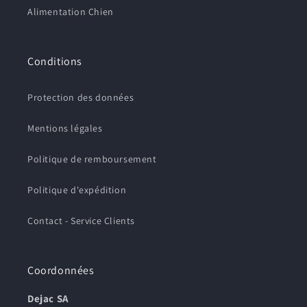
Alimentation Chien
Conditions
Protection des données
Mentions légales
Politique de remboursement
Politique d'expédition
Contact - Service Clients
Coordonnées
Dejac SA