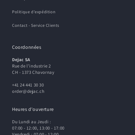
Politique d'expédition
Contact - Service Clients
Coordonnées
Dejac SA
Rue de l'industrie 2
CH - 1373 Chavornay
+41 24 441 30 30
order@dejac.ch
Heures d'ouverture
Du Lundi au Jeudi :
07:00 - 12:00, 13:00 - 17:00
Vendredi : 07:00 - 12:00