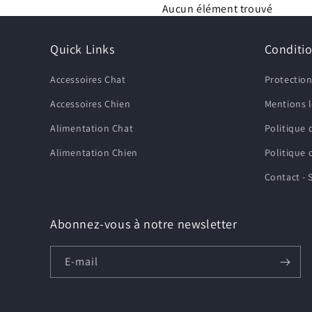
Aucun élément trouvé
Quick Links
Conditi
Accessoires Chat
Protectio
Accessoires Chien
Mentions 
Alimentation Chat
Politique
Alimentation Chien
Politique 
Contact - 
Abonnez-vous à notre newsletter
E-mail