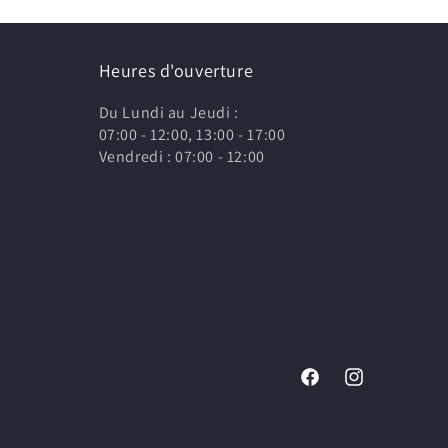
Heures d'ouverture
Du Lundi au Jeudi :
07:00 - 12:00, 13:00 - 17:00
Vendredi : 07:00 - 12:00
Facebook
Instagram