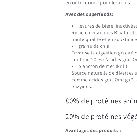
en outre douce pour les reins.
Avec des superfoods:
levures de bière, inactivée
Riche en vitamines B naturell
haute qualité et en substance
graine de chia
Favorise la digestion grâce à 
contient 20 % d’acides gras 
plancton de mer (krill)
Source naturelle de diverses 
comme acides gras Omega 3, 
enzymes.
80% de protéines ani
20% de protéines végé
Avantages des produits :