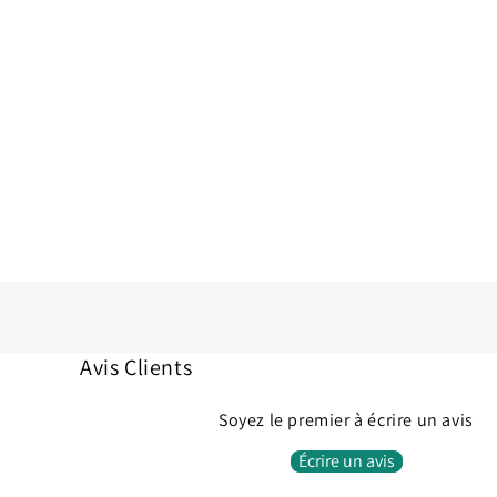
Avis Clients
Soyez le premier à écrire un avis
Écrire un avis