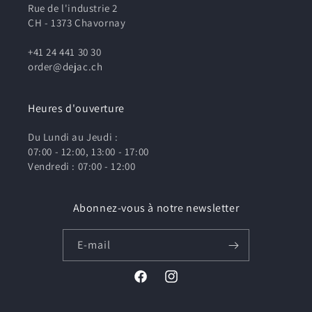
Rue de l'industrie 2
CH - 1373 Chavornay
+41 24 441 30 30
order@dejac.ch
Heures d'ouverture
Du Lundi au Jeudi :
07:00 - 12:00, 13:00 - 17:00
Vendredi : 07:00 - 12:00
Abonnez-vous à notre newsletter
E-mail
Facebook
Instagram