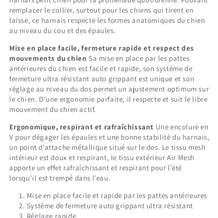
remplacer le collier, surtout pour les chiens qui tirent en
laisse, ce harnais respecte les formes anatomiques du chien
au niveau du cou et des épaules.
Mise en place facile, fermeture rapide et respect des
mouvements du chien
Sa mise en place par les pattes
antérieures du chien est facile et rapide, son système de
fermeture ultra résistant auto grippant est unique et son
réglage au niveau du dos permet un ajustement optimum sur
le chien. D’une ergonomie parfaite, il respecte et suit le libre
mouvement du chien actif.
Ergonomique, respirant et rafraîchissant
Une encolure en
V pour dégager les épaules et une bonne stabilité du harnais,
un point d’attache métallique situé sur le dos. Le tissu mesh
intérieur est doux et respirant, le tissu extérieur Air Mesh
apporte un effet rafraîchissant et respirant pour l’été
lorsqu’il est trempé dans l’eau.
Mise en place facile et rapide par les pattes antérieures
Système de fermeture auto grippant ultra résistant
Réglage rapide