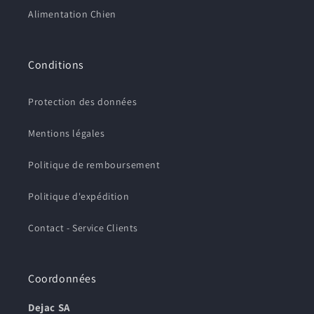
Alimentation Chien
Conditions
Protection des données
Mentions légales
Politique de remboursement
Politique d'expédition
Contact - Service Clients
Coordonnées
Dejac SA