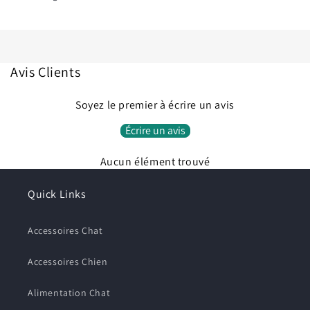
Avis Clients
Soyez le premier à écrire un avis
Écrire un avis
Aucun élément trouvé
Quick Links
Accessoires Chat
Accessoires Chien
Alimentation Chat