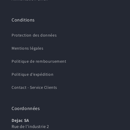
Conditions
Protection des données
Mentions légales
Politique de remboursement
Politique d'expédition
Contact - Service Clients
Coordonnées
Dejac SA
Rue de l'industrie 2