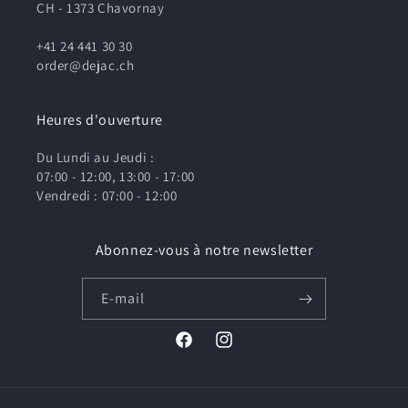
CH - 1373 Chavornay
+41 24 441 30 30
order@dejac.ch
Heures d'ouverture
Du Lundi au Jeudi :
07:00 - 12:00, 13:00 - 17:00
Vendredi : 07:00 - 12:00
Abonnez-vous à notre newsletter
E-mail
Facebook
Instagram