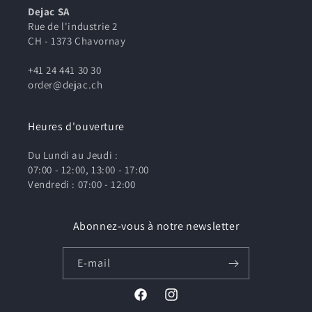
Dejac SA
Rue de l'industrie 2
CH - 1373 Chavornay
+41 24 441 30 30
order@dejac.ch
Heures d'ouverture
Du Lundi au Jeudi :
07:00 - 12:00, 13:00 - 17:00
Vendredi : 07:00 - 12:00
Abonnez-vous à notre newsletter
E-mail
Facebook
Instagram