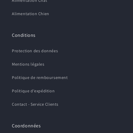
Alimentation Chat
Alimentation Chien
Conditions
Protection des données
Mentions légales
Politique de remboursement
Politique d'expédition
Contact - Service Clients
Coordonnées