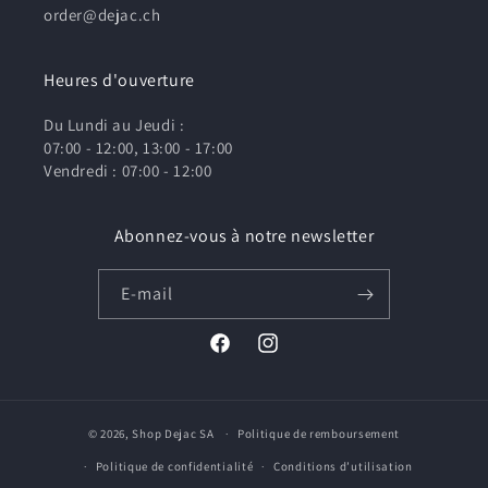
order@dejac.ch
Heures d'ouverture
Du Lundi au Jeudi :
07:00 - 12:00, 13:00 - 17:00
Vendredi : 07:00 - 12:00
Abonnez-vous à notre newsletter
E-mail
Facebook
Instagram
© 2026,
Shop Dejac SA
Politique de remboursement
Politique de confidentialité
Conditions d’utilisation