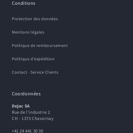
Conditions
Protection des données
Mentions légales
Politique de remboursement
Politique d'expédition
Contact - Service Clients
Coordonnées
Dejac SA
Rue de l'industrie 2
CH - 1373 Chavornay
+41 24 441 30 30