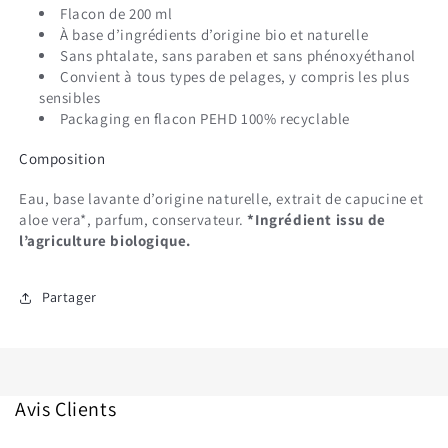
Flacon de 200 ml
À base d’ingrédients d’origine bio et naturelle
Sans phtalate, sans paraben et sans phénoxyéthanol
Convient à tous types de pelages, y compris les plus
sensibles
Packaging en flacon PEHD 100% recyclable
Composition
Eau, base lavante d’origine naturelle, extrait de capucine et
aloe vera*, parfum, conservateur.
*Ingrédient issu de
l’agriculture biologique.
Partager
Avis Clients