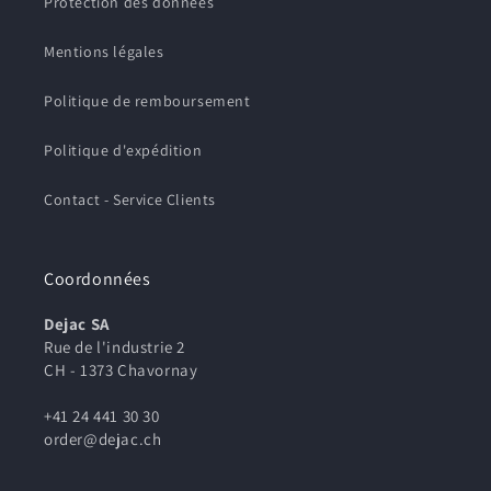
Protection des données
Mentions légales
Politique de remboursement
Politique d'expédition
Contact - Service Clients
Coordonnées
Dejac SA
Rue de l'industrie 2
CH - 1373 Chavornay
+41 24 441 30 30
order@dejac.ch