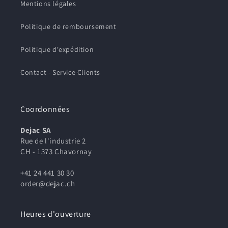
Mentions légales
Politique de remboursement
Politique d'expédition
Contact - Service Clients
Coordonnées
Dejac SA
Rue de l'industrie 2
CH - 1373 Chavornay
+41 24 441 30 30
order@dejac.ch
Heures d'ouverture