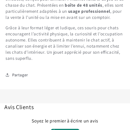
chasse du chat. Présentées en
boîte de 48 unités
, elles sont
particulièrement adaptées à un
usage professionnel
, pour
la vente à l’unité ou la mise en avant sur un comptoir.
Grâce à leur format léger et ludique, ces souris pour chats
encouragent l’activité physique, la curiosité et l’occupation
autonome. Elles contribuent à maintenir le chat actif, à
canaliser son énergie et à limiter l’ennui, notamment chez
les chats d’intérieur. Un jouet apprécié pour son efficacité,
sans superflu.
Partager
Avis Clients
Soyez le premier à écrire un avis
Connexion requise