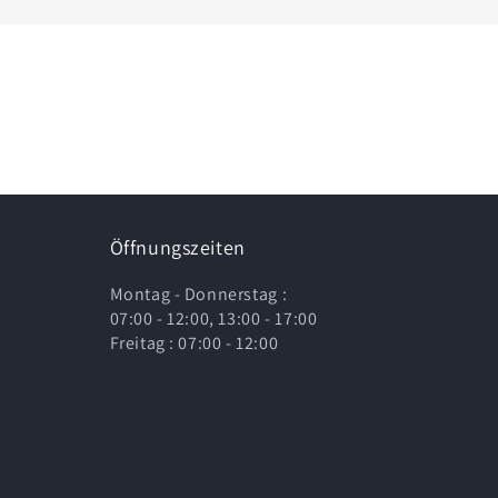
Öffnungszeiten
Montag - Donnerstag :
07:00 - 12:00, 13:00 - 17:00
Freitag : 07:00 - 12:00