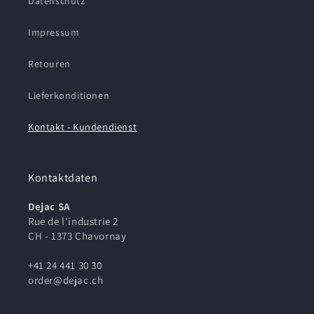
Datenschutz
Impressum
Retouren
Lieferkonditionen
Kontakt - Kundendienst
Kontaktdaten
Dejac SA
Rue de l'industrie 2
CH - 1373 Chavornay
+41 24 441 30 30
order@dejac.ch