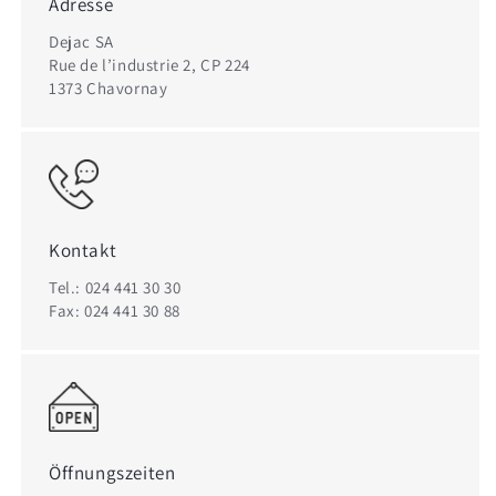
Adresse
Dejac SA
Rue de l’industrie 2, CP 224
1373 Chavornay
Kontakt
Tel.: 024 441 30 30
Fax: 024 441 30 88
Öffnungszeiten